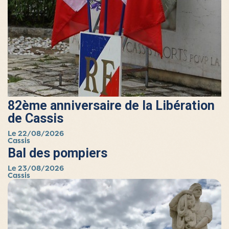
82ème anniversaire de la Libération
de Cassis
Le 22/08/2026
Cassis
Bal des pompiers
Le 23/08/2026
Cassis