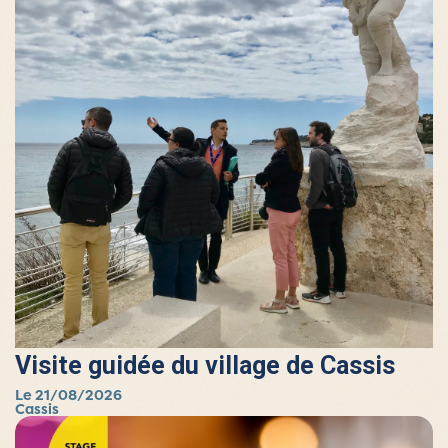
Visite guidée du village de Cassis
Le 21/08/2026
Cassis