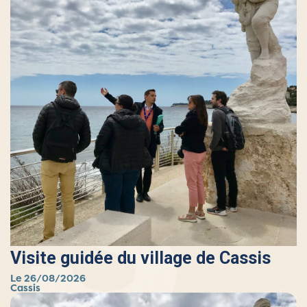
Visite guidée du village de Cassis
Le 26/08/2026
Cassis