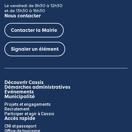
Le vendredi de 8h30 à 12h30
et de 13h30 à 16h30
Nous contacter
Contacter la Mairie
Signaler un élément
Découvrir Cassis
Démarches administratives
Evénements
Municipalité
Projets et engagements
Recrutement
Participer et agir à Cassis
Accès rapide
CNI et passeport
Office de tourisme