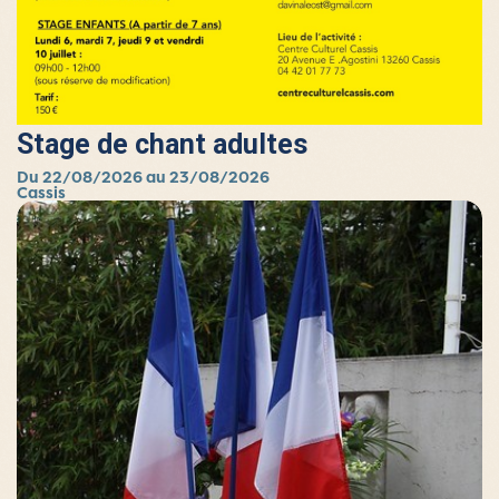
Stage de chant adultes
Du 22/08/2026 au 23/08/2026
Cassis