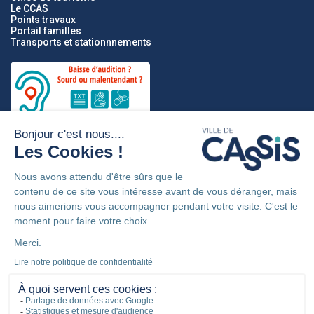
Le CCAS
Points travaux
Portail familles
Transports et stationnnements
Partenaires
Mentions légales
Politique de confidentialité