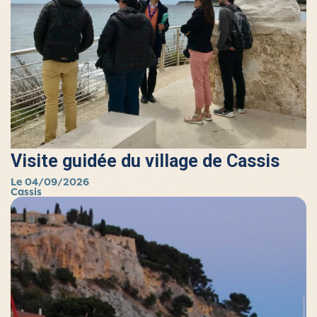
Visite guidée du village de Cassis
Le 04/09/2026
Cassis