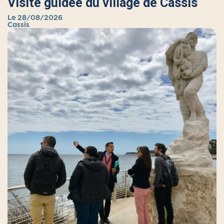
Visite guidée du village de Cassis
Le 28/08/2026
Cassis