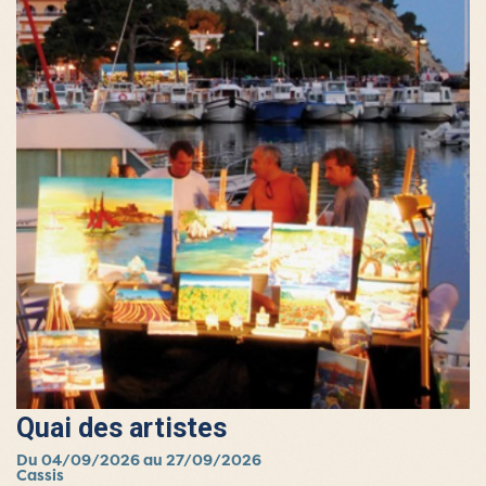
Quai des artistes
Du 04/09/2026 au 27/09/2026
Cassis