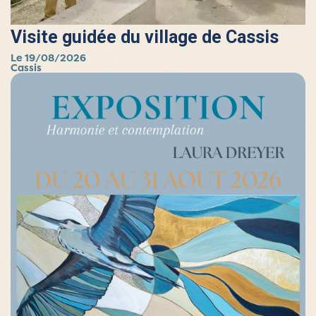
Visite guidée du village de Cassis
Le 19/08/2026
Cassis