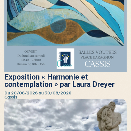
Exposition « Harmonie et
contemplation » par Laura Dreyer
Du 20/08/2026 au 30/08/2026
Cassis