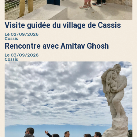
Visite guidée du village de Cassis
Le 02/09/2026
Cassis
Rencontre avec Amitav Ghosh
Le 03/09/2026
Cassis