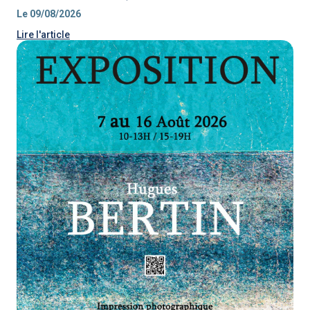
Le 09/08/2026
Lire l'article