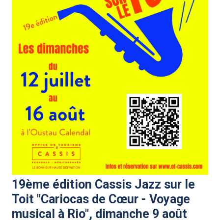
19ème édition Cassis Jazz sur le
Toit "Cariocas de Cœur - Voyage
musical à Rio", dimanche 9 août