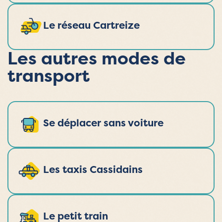
Le réseau Cartreize
Les autres modes de
transport
Se déplacer sans voiture
Les taxis Cassidains
Le petit train