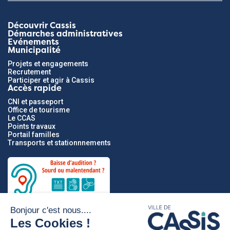
Découvrir Cassis
Démarches administratives
Evénements
Municipalité
Projets et engagements
Recrutement
Participer et agir à Cassis
Accès rapide
CNI et passeport
Office de tourisme
Le CCAS
Points travaux
Portail familles
Transports et stationnnements
Partenaires