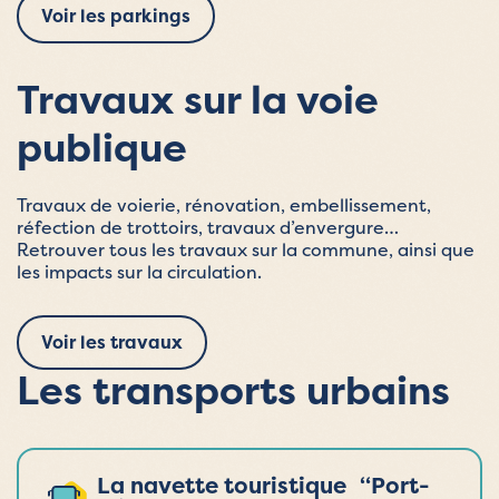
Voir les parkings
Travaux sur la voie
publique
Travaux de voierie, rénovation, embellissement,
réfection de trottoirs, travaux d’envergure…
Retrouver tous les travaux sur la commune, ainsi que
les impacts sur la circulation.
Voir les travaux
Les transports urbains
La navette touristique “Port-