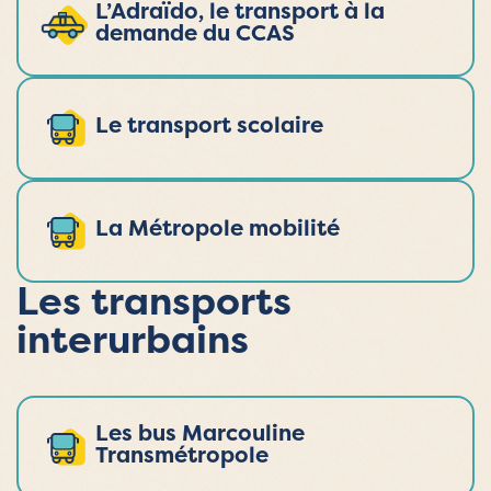
L’Adraïdo, le transport à la
demande du CCAS
Le transport scolaire
La Métropole mobilité
Les transports
interurbains
Les bus Marcouline
Transmétropole