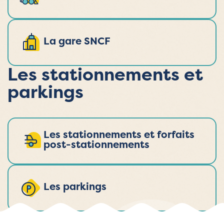
La gare SNCF
Les stationnements et
parkings
Les stationnements et forfaits
post-stationnements
Les parkings