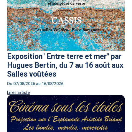
Exposition" Entre terre et mer" par
Hugues Bertin, du 7 au 16 août aux
Salles voûtées
Du 07/08/2026 au 16/08/2026
Lire l'article