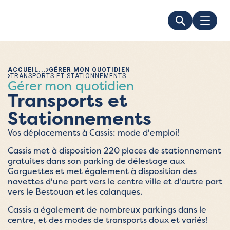
ACCUEIL
GÉRER MON QUOTIDIEN
TRANSPORTS ET STATIONNEMENTS
Gérer mon quotidien
Transports et
Stationnements
Vos déplacements à Cassis: mode d'emploi!
Cassis met à disposition 220 places de stationnement
gratuites dans son parking de délestage aux
Gorguettes et met également à disposition des
navettes d'une part vers le centre ville et d'autre part
vers le Bestouan et les calanques.
Cassis a également de nombreux parkings dans le
centre, et des modes de transports doux et variés!