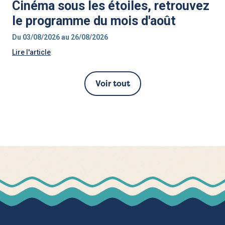
Cinéma sous les étoiles, retrouvez
le programme du mois d'août
Du 03/08/2026 au 26/08/2026
Lire l'article
Voir tout