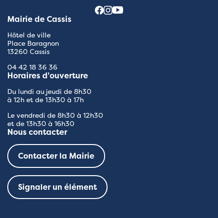
Mairie de Cassis
Hôtel de ville
Place Baragnon
13260 Cassis
04 42 18 36 36
Horaires d'ouverture
Du lundi au jeudi de 8h30
à 12h et de 13h30 à 17h
Le vendredi de 8h30 à 12h30
et de 13h30 à 16h30
Nous contacter
Contacter la Mairie
Signaler un élément