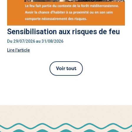
Sensibilisation aux risques de feu
Du 29/07/2026 au 31/08/2026
Lire l'article
Voir tout