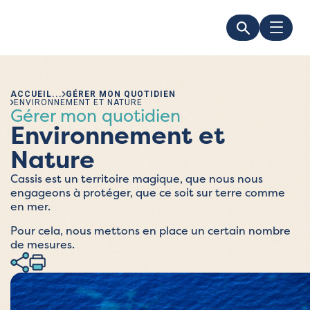
ACCUEIL
GÉRER MON QUOTIDIEN
ENVIRONNEMENT ET NATURE
Gérer mon quotidien
Environnement et
Nature
Cassis est un territoire magique, que nous nous
engageons à protéger, que ce soit sur terre comme
en mer.
Pour cela, nous mettons en place un certain nombre
de mesures.