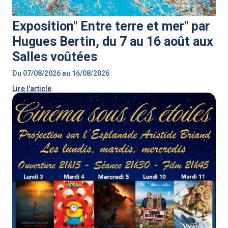
Exposition" Entre terre et mer" par
Hugues Bertin, du 7 au 16 août aux
Salles voûtées
Du 07/08/2026 au 16/08/2026
Lire l'article