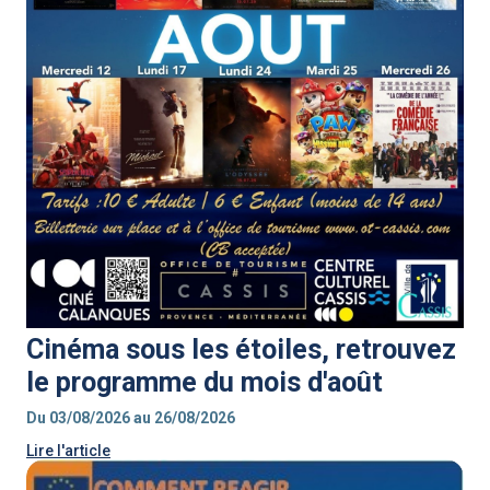
Cinéma sous les étoiles, retrouvez
le programme du mois d'août
Du 03/08/2026 au 26/08/2026
Lire l'article