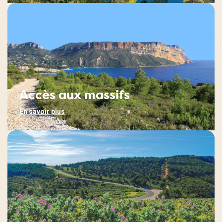
Accès aux massifs
En savoir plus