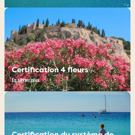
Certification 4 fleurs
En savoir plus
Certification du système de