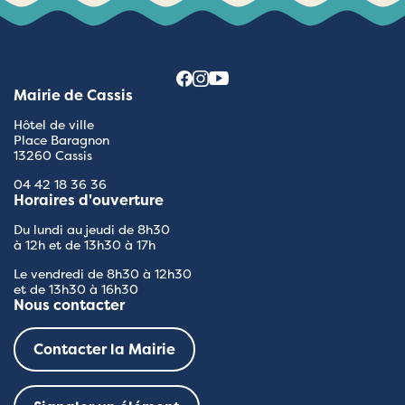
Mairie de Cassis
Hôtel de ville
Place Baragnon
13260 Cassis
04 42 18 36 36
Horaires d'ouverture
Du lundi au jeudi de 8h30
à 12h et de 13h30 à 17h
Le vendredi de 8h30 à 12h30
et de 13h30 à 16h30
Nous contacter
Contacter la Mairie