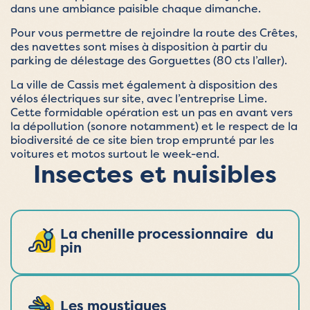
dans une ambiance paisible chaque dimanche.
Pour vous permettre de rejoindre la route des Crêtes,
des navettes sont mises à disposition à partir du
parking de délestage des Gorguettes (80 cts l’aller).
La ville de Cassis met également à disposition des
vélos électriques sur site, avec l’entreprise Lime.
Cette formidable opération est un pas en avant vers
la dépollution (sonore notamment) et le respect de la
biodiversité de ce site bien trop emprunté par les
voitures et motos surtout le week-end.
Insectes et nuisibles
La chenille processionnaire du
pin
Les moustiques