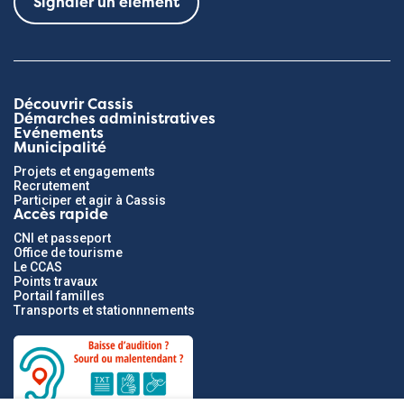
Signaler un élément
Découvrir Cassis
Démarches administratives
Evénements
Municipalité
Projets et engagements
Recrutement
Participer et agir à Cassis
Accès rapide
CNI et passeport
Office de tourisme
Le CCAS
Points travaux
Portail familles
Transports et stationnnements