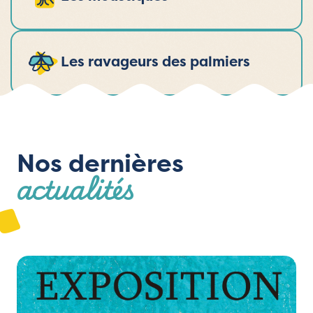
Les ravageurs des palmiers
Nos dernières
actualités