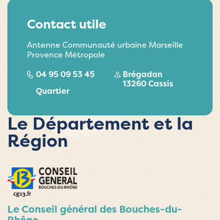
Contact utile
Antenne Communauté urbaine Marseille
Provence Métropole
04 95 09 53 45
Brégadan
13260 Cassis
Quartier
Le Département et la
Région
Le Conseil général des Bouches-du-