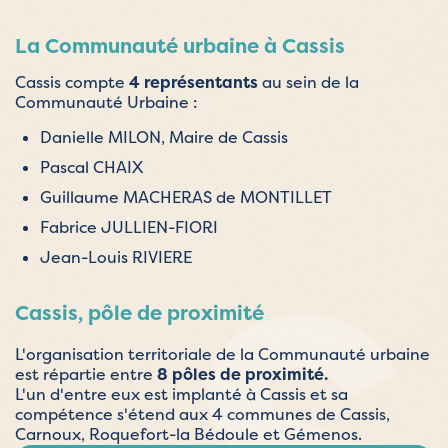
La Communauté urbaine à Cassis
Cassis compte
4 représentants
au sein de la
Communauté Urbaine :
Danielle MILON, Maire de Cassis
Pascal CHAIX
Guillaume MACHERAS de MONTILLET
Fabrice JULLIEN-FIORI
Jean-Louis RIVIERE
Cassis, pôle de proximité
L'organisation territoriale de la Communauté urbaine
est répartie entre
8 pôles de proximité.
L'un d'entre eux est implanté à Cassis et sa
compétence s'étend aux 4 communes de Cassis,
Carnoux, Roquefort-la Bédoule et Gémenos.