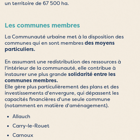
un territoire de 67 500 ha.
Les communes membres
La Communauté urbaine met à la disposition des
communes qui en sont membres
des moyens
particuliers.
En assumant une redistribution des ressources à
l'intérieur de la communauté, elle contribue à
instaurer une plus grande
solidarité entre les
communes membres.
Elle gère plus particulièrement des plans et des
investissements d'envergure, qui dépassent les
capacités financières d'une seule commune
(notamment en matière d'aménagement).
Allauch
Carry-le-Rouet
Carnoux