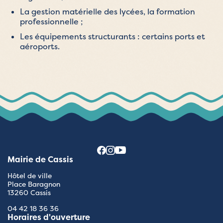
La gestion matérielle des lycées, la formation
professionnelle ;
Les équipements structurants : certains ports et
aéroports.
Mairie de Cassis
Hôtel de ville
Place Baragnon
13260 Cassis
04 42 18 36 36
Horaires d'ouverture