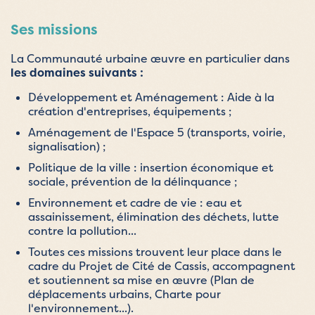
Ses missions
La Communauté urbaine œuvre en particulier dans
les domaines suivants :
Développement et Aménagement : Aide à la
création d'entreprises, équipements ;
Aménagement de l'Espace 5 (transports, voirie,
signalisation) ;
Politique de la ville : insertion économique et
sociale, prévention de la délinquance ;
Environnement et cadre de vie : eau et
assainissement, élimination des déchets, lutte
contre la pollution...
Toutes ces missions trouvent leur place dans le
cadre du Projet de Cité de Cassis, accompagnent
et soutiennent sa mise en œuvre (Plan de
déplacements urbains, Charte pour
l'environnement...).