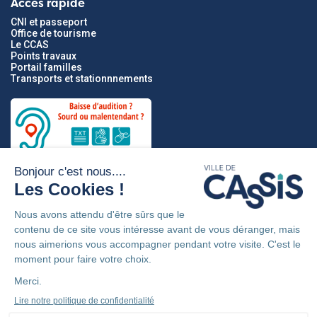
Accès rapide
CNI et passeport
Office de tourisme
Le CCAS
Points travaux
Portail familles
Transports et stationnnements
Partenaires