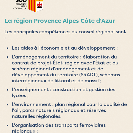
La région Provence Alpes Côte d'Azur
Les principales compétences du conseil régional sont
:
Les aides à l'économie et au développement ;
L'aménagement du territoire : élaboration du
contrat de projet État-région avec l'État et du
schéma régional d'aménagement et de
développement du territoire (SRADT), schémas
interrégionaux de littoral et de massif ;
L'enseignement : construction et gestion des
lycées ;
L'environnement : plan régional pour la qualité de
l'air, parcs naturels régionaux et réserves
naturelles régionales.
L'organisation des transports ferroviaires
régionaux ;