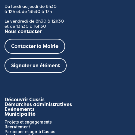
Du lundi au jeudi de 8h30
à 12h et de 13h30 à 17h
Le vendredi de 8h30 à 12h30
et de 13h30 à 16h30
Nous contacter
Contacter la Mairie
Signaler un élément
Découvrir Cassis
Démarches administratives
Evénements
Municipalité
Projets et engagements
Recrutement
Participer et agir à Cassis