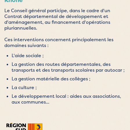
Rhône
Le Conseil général participe, dans le cadre d'un
Contrat départemental de développement et
d'aménagement, au financement d'opérations
pluriannuelles.
Ces interventions concernent principalement les
domaines suivants :
L'aide sociale ;
La gestion des routes départementales, des
transports et des transports scolaires par autocar ;
La gestion matérielle des collèges ;
La culture ;
Le développement local : aides aux associations,
aux communes...