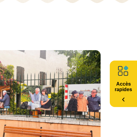
Accès
rapides