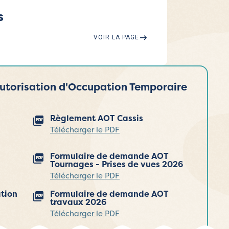
s
VOIR LA PAGE
torisation d'Occupation Temporaire
Règlement AOT Cassis
Télécharger le PDF
Formulaire de demande AOT
Tournages - Prises de vues 2026
Télécharger le PDF
tion
Formulaire de demande AOT
travaux 2026
Télécharger le PDF