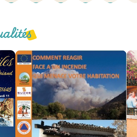
ualités