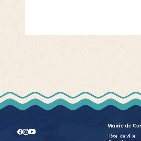
Mairie de Ca
Hôtel de ville