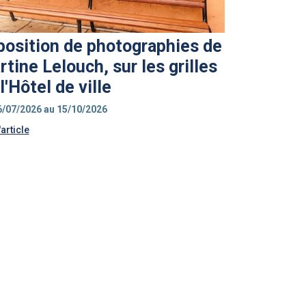
position de photographies de
tine Lelouch, sur les grilles
l'Hôtel de ville
6/07/2026 au 15/10/2026
'article