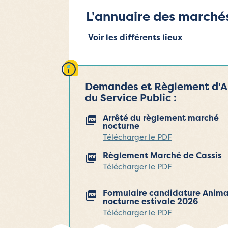
L'annuaire des marché
Voir les différents lieux
Demandes et Règlement d'Au
du Service Public :
Arrêté du règlement marché
nocturne
Télécharger le PDF
Règlement Marché de Cassis
Télécharger le PDF
Formulaire candidature Anima
nocturne estivale 2026
Télécharger le PDF