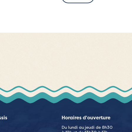
ssis
Horaires d'ouverture
Du lundi au jeudi de 8h30