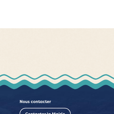
Nous contacter