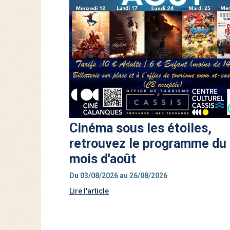
Cinéma sous les étoiles,
retrouvez le programme du
mois d'août
Du 03/08/2026 au 26/08/2026
Lire l'article