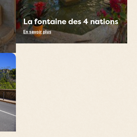
La fontaine des 4 nations
En savoir plus