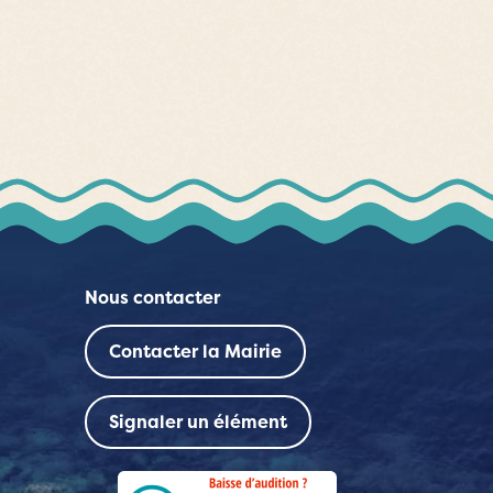
Nous contacter
Contacter la Mairie
Signaler un élément