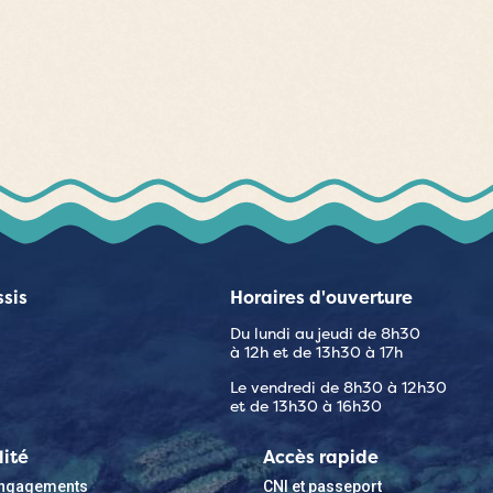
ssis
Horaires d'ouverture
Du lundi au jeudi de 8h30
à 12h et de 13h30 à 17h
Le vendredi de 8h30 à 12h30
et de 13h30 à 16h30
lité
Accès rapide
 engagements
CNI et passeport