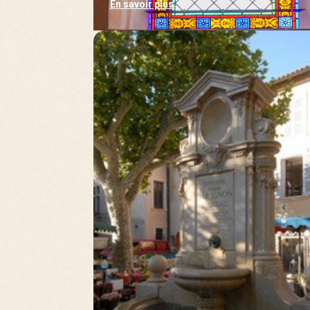
En savoir plus