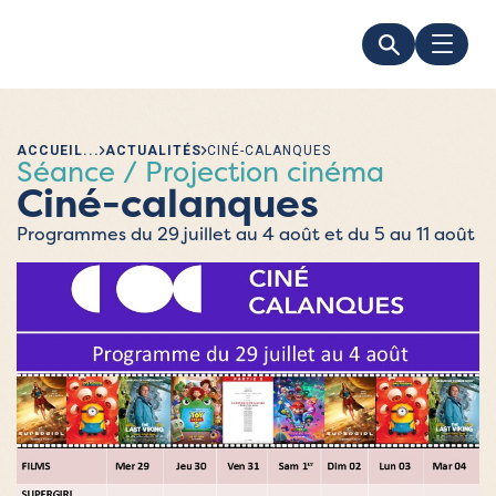
ACCUEIL
ACTUALITÉS
CINÉ-CALANQUES
Séance / Projection cinéma
Ciné-calanques
Programmes du 29 juillet au 4 août et du 5 au 11 août