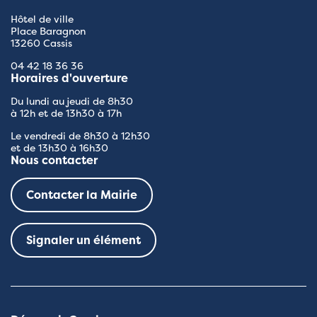
Hôtel de ville
Place Baragnon
13260 Cassis
04 42 18 36 36
Horaires d'ouverture
Du lundi au jeudi de 8h30
à 12h et de 13h30 à 17h
Le vendredi de 8h30 à 12h30
et de 13h30 à 16h30
Nous contacter
Contacter la Mairie
Signaler un élément