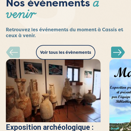
à
Nos événements
venir
Retrouvez les événements du moment à Cassis et
ceux à venir.
Voir tous les évènements
Exposition archéologique :