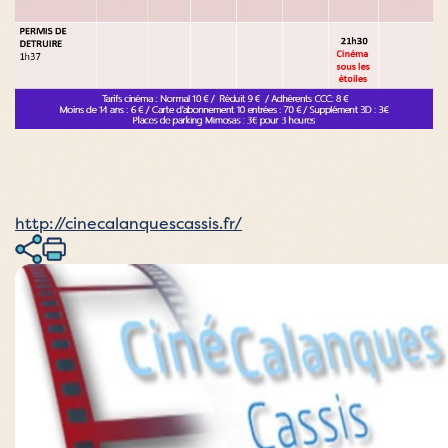
http://cinecalanquescassis.fr/