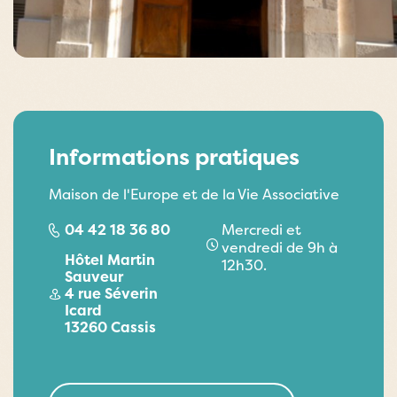
Informations pratiques
Maison de l'Europe et de la Vie Associative
04 42 18 36 80
Mercredi et
vendredi de 9h à
Hôtel Martin
12h30.
Sauveur
4 rue Séverin
Icard
13260 Cassis