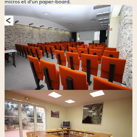
micros et d'un paper-board.