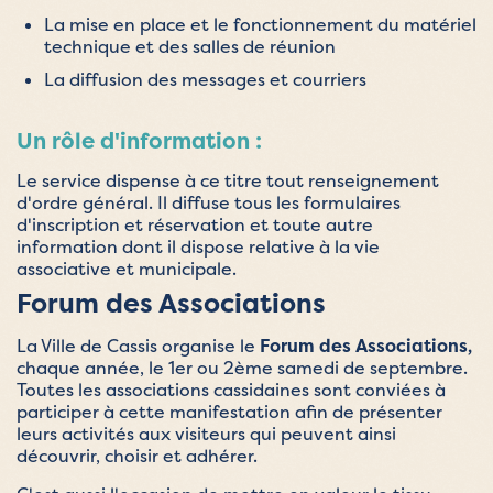
La mise en place et le fonctionnement du matériel
technique et des salles de réunion
La diffusion des messages et courriers
Un rôle d'information :
Le service dispense à ce titre tout renseignement
d'ordre général. Il diffuse tous les formulaires
d'inscription et réservation et toute autre
information dont il dispose relative à la vie
associative et municipale.
Forum des Associations
La Ville de Cassis organise le
Forum des Associations,
chaque année,
le 1er ou 2ème samedi de septembre.
Toutes les associations cassidaines sont conviées à
participer à cette manifestation afin de présenter
leurs activités aux visiteurs qui peuvent ainsi
découvrir, choisir et adhérer.