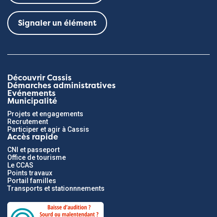
Signaler un élément
Découvrir Cassis
Démarches administratives
Evénements
Municipalité
Projets et engagements
Recrutement
Participer et agir à Cassis
Accès rapide
CNI et passeport
Office de tourisme
Le CCAS
Points travaux
Portail familles
Transports et stationnnements