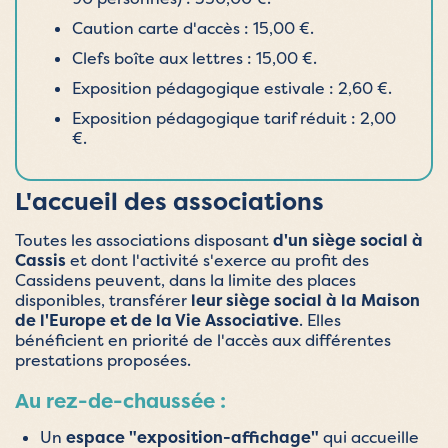
Caution carte d'accès : 15,00 €.
Clefs boîte aux lettres : 15,00 €.
Exposition pédagogique estivale : 2,60 €.
Exposition pédagogique tarif réduit : 2,00
€.
L'accueil des associations
Toutes les associations disposant
d'un siège social à
Cassis
et dont l'activité s'exerce au profit des
Cassidens peuvent, dans la limite des places
disponibles, transférer
leur siège social à la Maison
de l'Europe et de la Vie Associative
. Elles
bénéficient en priorité de l'accès aux différentes
prestations proposées.
Au rez-de-chaussée :
Un
espace "exposition-affichage"
qui accueille