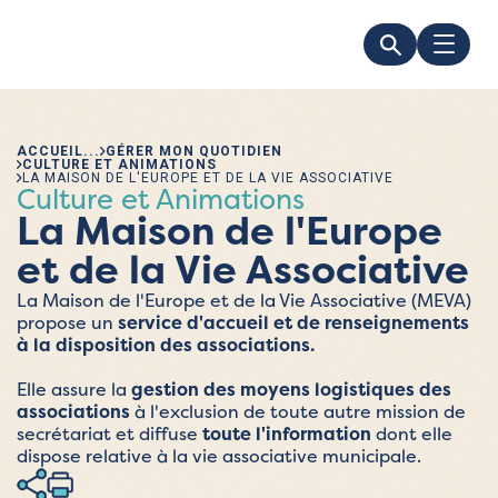
ACCUEIL
GÉRER MON QUOTIDIEN
CULTURE ET ANIMATIONS
LA MAISON DE L'EUROPE ET DE LA VIE ASSOCIATIVE
Culture et Animations
La Maison de l'Europe
et de la Vie Associative
La Maison de l'Europe et de la Vie Associative (MEVA)
propose un
service d'accueil et de renseignements
à la disposition des associations.
Elle assure la
gestion des moyens logistiques des
associations
à l'exclusion de toute autre mission de
secrétariat et diffuse
toute l'information
dont elle
dispose relative à la vie associative municipale.