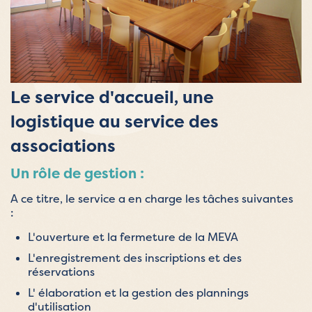
Le service d'accueil, une
logistique au service des
associations
Un rôle de gestion :
A ce titre, le service a en charge les tâches suivantes
:
L'ouverture et la fermeture de la MEVA
L'enregistrement des inscriptions et des
réservations
L' élaboration et la gestion des plannings
d'utilisation