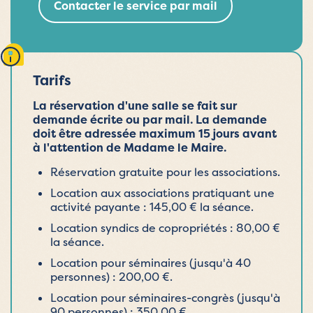
Contacter le service par mail
Tarifs
La réservation d'une salle se fait sur
demande écrite ou par mail. La demande
doit être adressée maximum 15 jours avant
à l'attention de Madame le Maire.
Réservation gratuite pour les associations.
Location aux associations pratiquant une
activité payante : 145,00 € la séance.
Location syndics de copropriétés : 80,00 €
la séance.
Location pour séminaires (jusqu'à 40
personnes) : 200,00 €.
Location pour séminaires-congrès (jusqu'à
90 personnes) : 350,00 €.