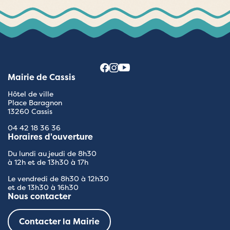
Mairie de Cassis
Hôtel de ville
Place Baragnon
13260 Cassis
04 42 18 36 36
Horaires d'ouverture
Du lundi au jeudi de 8h30
à 12h et de 13h30 à 17h
Le vendredi de 8h30 à 12h30
et de 13h30 à 16h30
Nous contacter
Contacter la Mairie