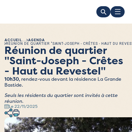
ACCUEIL
AGENDA
RÉUNION DE QUARTIER "SAINT-JOSEPH - CRÊTES - HAUT DU REVES
Réunion de quartier
"Saint-Joseph - Crêtes
- Haut du Revestel"
10h30,
rendez-vous devant la résidence La Grande
Bastide.
Seuls les résidents du quartier sont invités à cette
réunion.
Le 22/11/2025