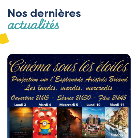
Nos dernières
actualités