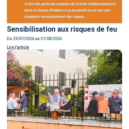
Sensibilisation aux risques de feu
Du 29/07/2026 au 31/08/2026
Lire l'article