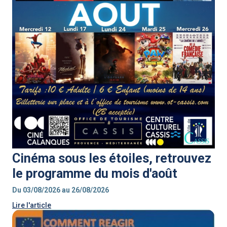
Cinéma sous les étoiles, retrouvez
le programme du mois d'août
Du 03/08/2026 au 26/08/2026
Lire l'article