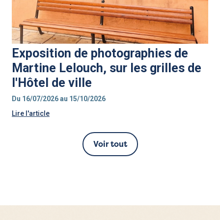
Exposition de photographies de
Martine Lelouch, sur les grilles de
l'Hôtel de ville
Du 16/07/2026 au 15/10/2026
Lire l'article
Voir tout