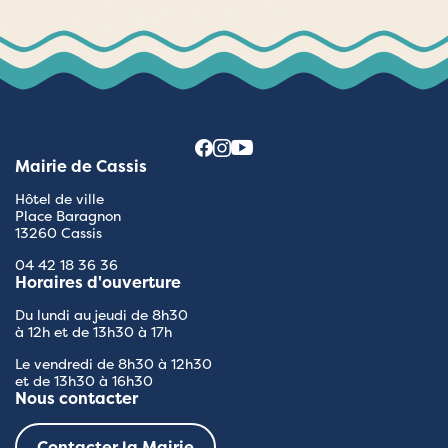
Mairie de Cassis
Hôtel de ville
Place Baragnon
13260 Cassis
04 42 18 36 36
Horaires d'ouverture
Du lundi au jeudi de 8h30
à 12h et de 13h30 à 17h
Le vendredi de 8h30 à 12h30
et de 13h30 à 16h30
Nous contacter
Contacter la Mairie