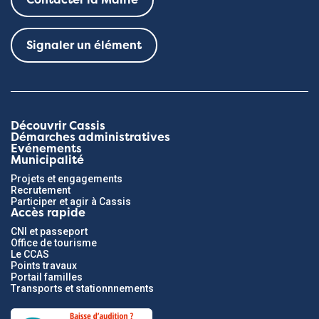
Signaler un élément
Découvrir Cassis
Démarches administratives
Evénements
Municipalité
Projets et engagements
Recrutement
Participer et agir à Cassis
Accès rapide
CNI et passeport
Office de tourisme
Le CCAS
Points travaux
Portail familles
Transports et stationnnements