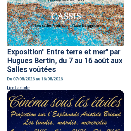
Exposition" Entre terre et mer" par
Hugues Bertin, du 7 au 16 août aux
Salles voûtées
Du 07/08/2026 au 16/08/2026
Lire l'article