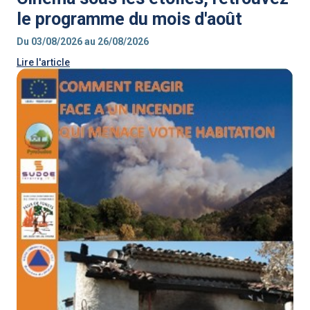
le programme du mois d'août
Du 03/08/2026 au 26/08/2026
Lire l'article