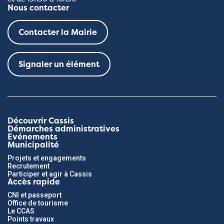
Nous contacter
Contacter la Mairie
Signaler un élément
Découvrir Cassis
Démarches administratives
Evénements
Municipalité
Projets et engagements
Recrutement
Participer et agir à Cassis
Accès rapide
CNI et passeport
Office de tourisme
Le CCAS
Points travaux