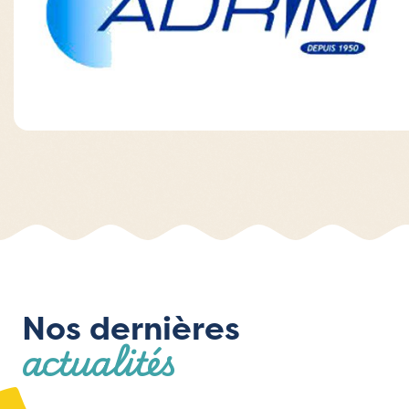
Nos dernières
actualités