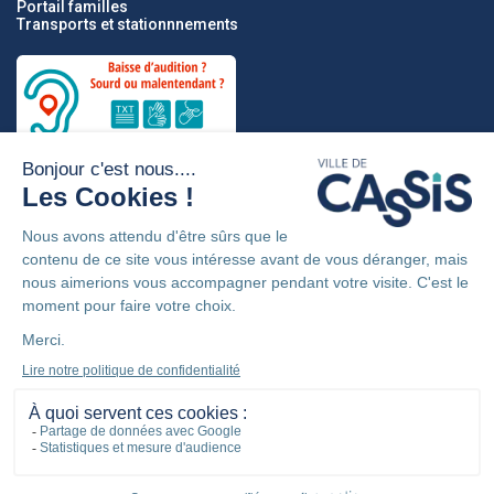
Portail familles
Transports et stationnnements
Partenaires
Mentions légales
Politique de confidentialité
Accessibilité : non conforme