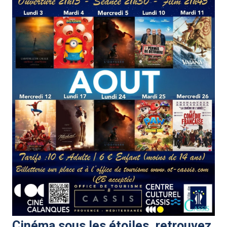
Cinéma sous les étoiles, retrouvez