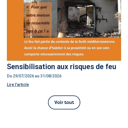
Sensibilisation aux risques de feu
Du 29/07/2026 au 31/08/2026
Lire l'article
Voir tout