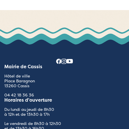
Mairie de Cassis
Hôtel de ville
Place Baragnon
13260 Cassis
04 42 18 36 36
Horaires d'ouverture
Du lundi au jeudi de 8h30
à 12h et de 13h30 à 17h
Le vendredi de 8h30 à 12h30
et de 13h30 à 16h30