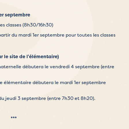
1er septembre
les classes (8h30/16h30)
partir du mardi 1er septembre pour toutes les classes
r le site de l'élémentaire)
 maternelle débutera le vendredi 4 septembre (entre
cole élémentaire débutera le mardi 1er septembre
 du jeudi 3 septembre (entre 7h30 et 8h20).
***