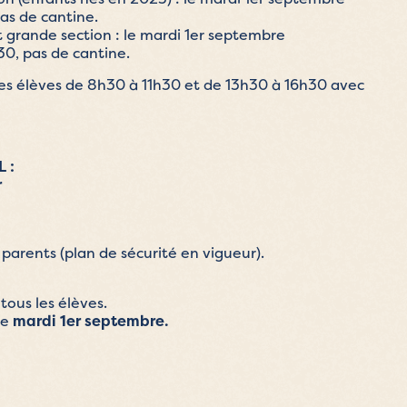
as de cantine.
 grande section : le mardi 1er septembre
0, pas de cantine.
les élèves de 8h30 à 11h30 et de 13h30 à 16h30 avec
 :
r
 parents (plan de sécurité en vigueur).
tous les élèves.
le
mardi 1er septembre.